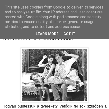
This site uses cookies from Google to deliver its services
and to analyze traffic. Your IP address and user-agent are
shared with Google along with performance and security
metrics to ensure quality of service, generate usage
statistics, and to detect and address abuse.
LEARN MORE
GOT IT
Büntethetünk-e büntetlenül?
Hogyan büntessük a gyereket? Vetődik fel sok szülőben a